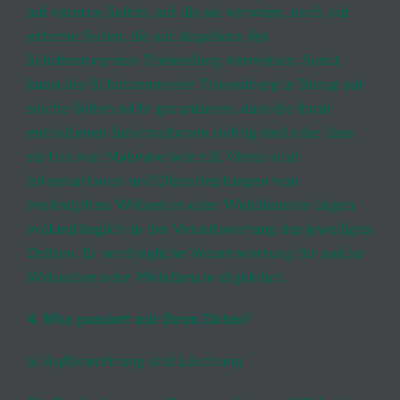
auf externe Seiten, auf die sie verweist, noch auf
externe Seiten, die auf Angebote des
Schützenvereins Triesenberg verweisen. Somit
kann der Schützenverein Triesenberg in Bezug auf
solche Seiten nicht garantieren, dass die darin
enthaltenen Informationen richtig sind oder dass
sie frei von Malware (wie z.B. Viren) sind.
Informationen und Dienstleistungen von
verknüpften Webseiten oder Webdiensten liegen
vollumfänglich in der Verantwortung des jeweiligen
Dritten. Es wird jegliche Verantwortung für solche
Webseiten oder Webdienste abgelehnt.
4. Was passiert mit Ihren Daten?
a) Aufbewahrung und Löschung