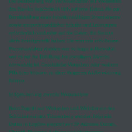
Die Bearbeitung von Personendaten auf Webseiten
des Bundes beschränkt sich auf jene Daten, die zur
Bereitstellung einer funktionsfähigen Internetseite
sowie nutzerfreundlicher Inhalte und Leistungen
erforderlich sind oder auf die Daten, die Sie uns
aktiv bereitgestellt haben. Die von uns erhobenen
Personendaten werden nur so lange aufbewahrt,
wie es für die Erfüllung des jeweiligen Zwecks
notwendig ist. Gesetzliche Vorgaben oder weitere
Pflichten können zu einer längeren Aufbewahrung
führen.
b) Speicherung zwecks Webanalyse
Beim Zugriff auf Webseiten und Webdienste des
Schützenvereins Triesenberg werden folgende
Daten in Logfiles gespeichert: IP-Adresse, Datum,