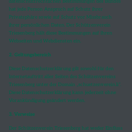
datenschutzrechtlichen Bestimmungen des Bundes
hat jede Person Anspruch auf Schutz ihrer
Privatsphäre sowie auf Schutz vor Missbrauch
ihrer persönlichen Daten. Der Schützenverein
Triesenberg hält diese Bestimmungen auf ihren
Webseiten und Webdiensten ein.
2. Geltungsbereich
Diese Datenschutzerklärung gilt sowohl für den
Internetauftritt aller Seiten des Schützenvereins
Triesenberg unter der Domain „schuetzenverein.li“.
Diese Datenschutzerklärung kann jederzeit ohne
Vorankündigung geändert werden.
3. Verweise
Der Schützenverein Triesenberg hat weder Einfluss