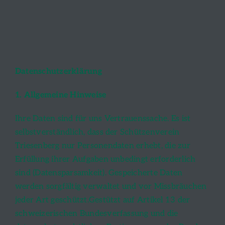
Datenschutzerklärung
1. Allgemeine Hinweise
Ihre Daten sind für uns Vertrauenssache. Es ist
selbstverständlich, dass der Schützenverein
Triesenberg nur Personendaten erhebt, die zur
Erfüllung ihrer Aufgaben unbedingt erforderlich
sind (Datensparsamkeit). Gespeicherte Daten
werden sorgfältig verwaltet und vor Missbräuchen
jeder Art geschützt.Gestützt auf Artikel 13 der
schweizerischen Bundesverfassung und die