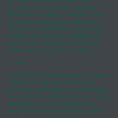
Uhrzeit, Browser-Anfrage und übertragene
Informationen zum verwendeten Gerät inkl.
Betriebssystem und Browser. Diese Daten werden
mit Webanalyse-Werkzeugen ausgewertet. Als
Webanalyse-Tool verwendet der Schützenverein
Triesenberg das Open Source Tool AWStats. Der
Schützenverein Triesenberg bezweckt damit die
laufende Verbesserung der Kommunikation.
c) Cookies
Um den Besuch der Website attraktiver zu machen
und die Nutzung bestimmter Funktionen zu
ermöglichen, wird beim Besuch ein Cookie gesetzt.
Dieses werden aber nach Ende der Browser-Sitzung
wieder gelöscht. Andere Cookies setzen wir
nicht.Sie können die Speicherung von Cookies in
Ihrem Browser verhindern, indem Sie die