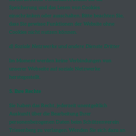
Speicherung und das Lesen von Cookies
einschränken oder ausschalten. Bitte beachten Sie,
dass Sie gewisse Funktionen der Website ohne
Cookies nicht nutzen können.
d) Soziale Netzwerke und andere Dienste Dritter
Im Moment werden keine Verbindungen von
unserer Webseite auf soziale Netzwerke
herstegestellt.
5. Ihre Rechte
Sie haben das Recht, jederzeit unentgeltlich
Auskunft über die Bearbeitung Ihrer
personenbezogenen Daten beim Schützenverein
Triesenberg zu verlangen. Wenden Sie sich dazu an