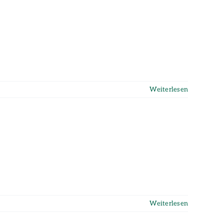
Weiterlesen
Weiterlesen