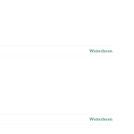
Weiterlesen
Weiterlesen