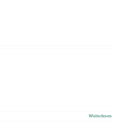
Weiterlesen