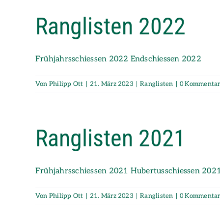
Ranglisten 2022
Frühjahrsschiessen 2022 Endschiessen 2022
Von
Philipp Ott
|
21. März 2023
|
Ranglisten
|
0 Kommenta
Ranglisten 2021
Frühjahrsschiessen 2021 Hubertusschiessen 202
Von
Philipp Ott
|
21. März 2023
|
Ranglisten
|
0 Kommenta