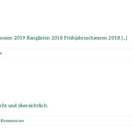
ssen 2019 Ranglisten 2018 Frühjahrsschiessen 2018 [...]
e
cht und übersichtlich.
 Kommentare