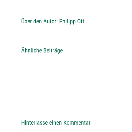
Über den Autor:
Philipp Ott
Ähnliche Beiträge
Ranglisten
2026
Hinterlasse einen Kommentar