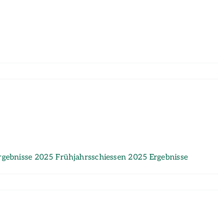
rgebnisse 2025 Frühjahrsschiessen 2025 Ergebnisse