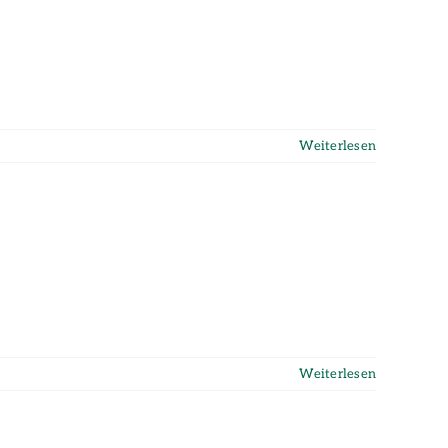
Weiterlesen
Weiterlesen