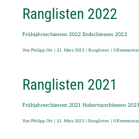
Ranglisten 2022
Frühjahrsschiessen 2022 Endschiessen 2022
Von
Philipp Ott
|
21. März 2023
|
Ranglisten
|
0 Kommenta
Ranglisten 2021
Frühjahrsschiessen 2021 Hubertusschiessen 202
Von
Philipp Ott
|
21. März 2023
|
Ranglisten
|
0 Kommenta