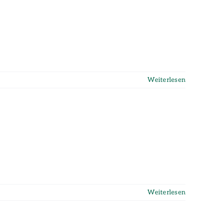
Weiterlesen
Weiterlesen