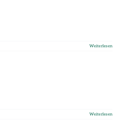
Weiterlesen
Weiterlesen