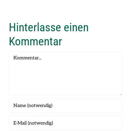
2026
2026
Hinterlasse einen
Kommentar
Kommentar