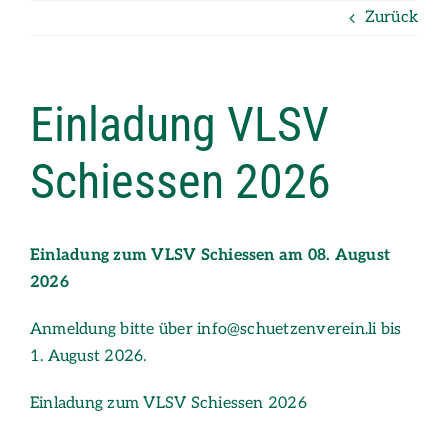
Zum
Zurück
Inhalt
springen
Einladung VLSV
Schiessen 2026
Einladung zum VLSV Schiessen am 08. August
2026
Anmeldung bitte über info@schuetzenverein.li bis
1. August 2026.
Einladung zum VLSV Schiessen 2026