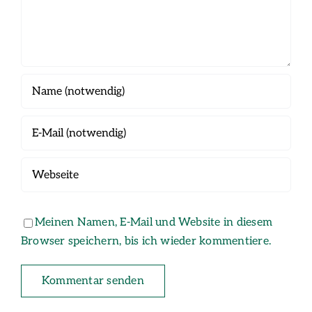
Meinen Namen, E-Mail und Website in diesem
Browser speichern, bis ich wieder kommentiere.