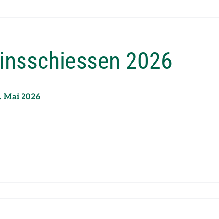
insschiessen 2026
. Mai 2026