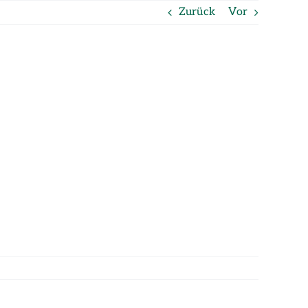
Zurück
Vor