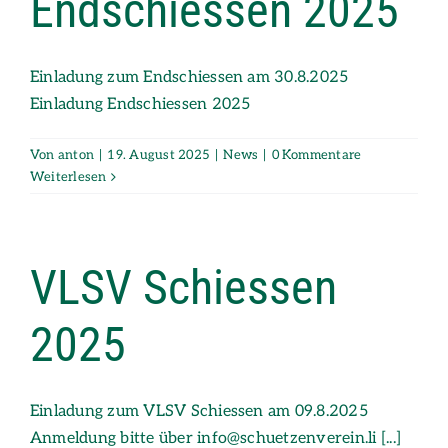
Endschiessen 2025
Einladung zum Endschiessen am 30.8.2025
Einladung Endschiessen 2025
Von
anton
|
19. August 2025
|
News
|
0 Kommentare
Weiterlesen
VLSV Schiessen
2025
Einladung zum VLSV Schiessen am 09.8.2025
Anmeldung bitte über info@schuetzenverein.li [...]