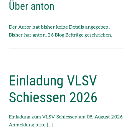
Über
anton
Zum
Inhalt
springen
Der Autor hat bisher keine Details angegeben.
Bisher hat anton, 26 Blog Beiträge geschrieben.
Einladung VLSV
Schiessen 2026
Einladung zum VLSV Schiessen am 08. August 2026
Anmeldung bitte [...]