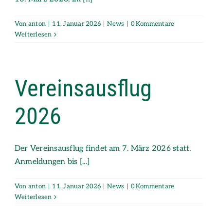
Von
anton
|
11. Januar 2026
|
News
|
0 Kommentare
Weiterlesen
Vereinsausflug
2026
Der Vereinsausflug findet am 7. März 2026 statt.
Anmeldungen bis [...]
Von
anton
|
11. Januar 2026
|
News
|
0 Kommentare
Weiterlesen