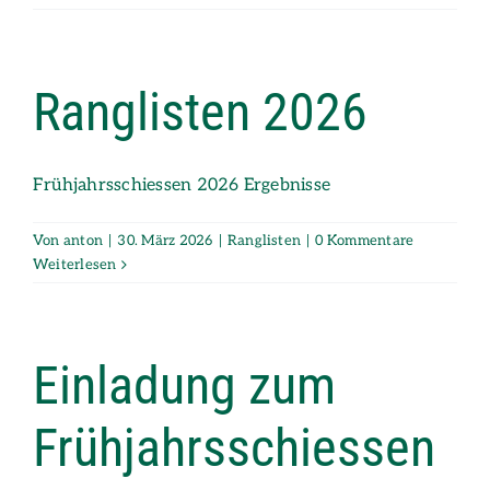
Ranglisten 2026
Frühjahrsschiessen 2026 Ergebnisse
Von
anton
|
30. März 2026
|
Ranglisten
|
0 Kommentare
Weiterlesen
Einladung zum
Frühjahrsschiessen