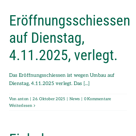
Eröffnungsschiessen
auf Dienstag,
4.11.2025, verlegt.
Das Eröffnungsschiessen ist wegen Umbau auf
Dienstag, 4.11.2025 verlegt. Das [...]
Von
anton
|
26. Oktober 2025
|
News
|
0 Kommentare
Weiterlesen