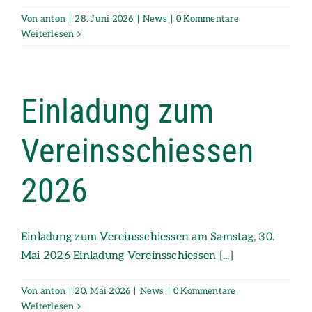
Von
anton
|
28. Juni 2026
|
News
|
0 Kommentare
Weiterlesen
Einladung zum
Vereinsschiessen
2026
Einladung zum Vereinsschiessen am Samstag, 30.
Mai 2026 Einladung Vereinsschiessen [...]
Von
anton
|
20. Mai 2026
|
News
|
0 Kommentare
Weiterlesen