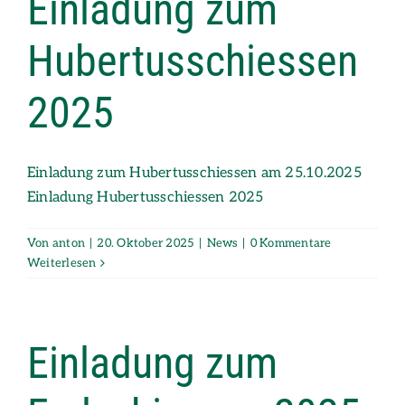
Einladung zum
Hubertusschiessen
2025
Einladung zum Hubertusschiessen am 25.10.2025
Einladung Hubertusschiessen 2025
Von
anton
|
20. Oktober 2025
|
News
|
0 Kommentare
Weiterlesen
Einladung zum