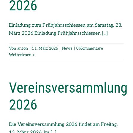
2026
Einladung zum Frühjahrsschiessen am Samstag, 28.
März 2026 Einladung Frühjahrsschiessen [...]
Von
anton
|
11. März 2026
|
News
|
0 Kommentare
Weiterlesen
Vereinsversammlung
2026
Die Vereinsversammlung 2026 findet am Freitag,
13. März 2026, im [...]