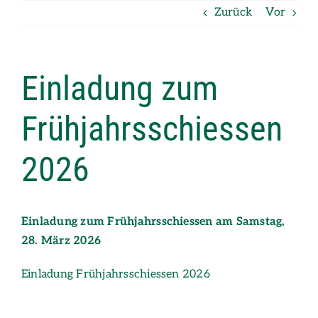
Zum
Zurück
Vor
Inhalt
springen
Einladung zum
Frühjahrsschiessen
2026
Einladung zum Frühjahrsschiessen am Samstag,
28. März 2026
Einladung Frühjahrsschiessen 2026