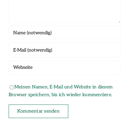
Meinen Namen, E-Mail und Website in diesem
Browser speichern, bis ich wieder kommentiere.