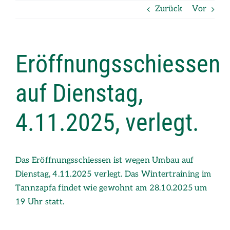
Zum
Zurück
Vor
Inhalt
springen
Eröffnungsschiessen
auf Dienstag,
4.11.2025, verlegt.
Das Eröffnungsschiessen ist wegen Umbau auf
Dienstag, 4.11.2025 verlegt. Das Wintertraining im
Tannzapfa findet wie gewohnt am 28.10.2025 um
19 Uhr statt.