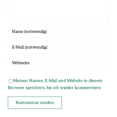
Meinen Namen, E-Mail und Website in diesem
Browser speichern, bis ich wieder kommentiere.