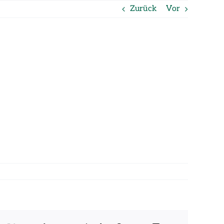
Zurück
Vor