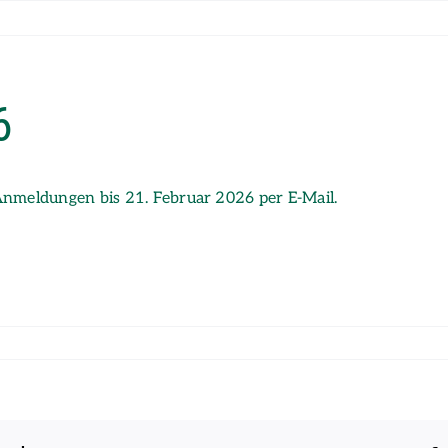
6
Anmeldungen bis 21. Februar 2026 per E-Mail.